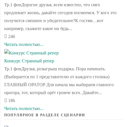
Тр.1 фонДорогие друзья, всем известно, что смех
продлевает жизнь, давайте сегодня посмеемся. У кого это
получится смешнее и убедительнее?К гостям…вот
например, скажите какое ни будь...
246
Читать полностью...
Конкурс Странный репер
Тр.1 фонДрузья, розыгрыш подарка. Пора начинать.
(Выбирается по 1 представителю от каждого столика)
ГЛАВНЫЙ ОРАТОР Для начала мы выбираем главного
оратора, тот, который орёт громче всех. Давайте...
186
Читать полностью...
ПОПУЛЯРНОЕ В РАЗДЕЛЕ СЦЕНАРИИ