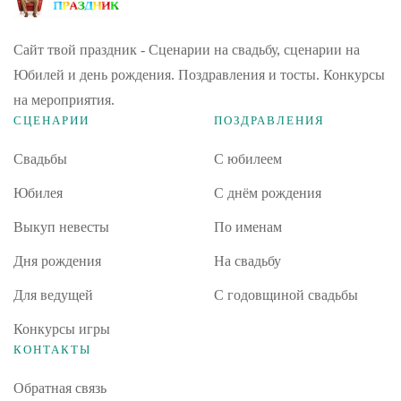
Сайт твой праздник - Сценарии на свадьбу, сценарии на
Юбилей и день рождения. Поздравления и тосты. Конкурсы
на мероприятия.
СЦЕНАРИИ
ПОЗДРАВЛЕНИЯ
Свадьбы
С юбилеем
Юбилея
С днём рождения
Выкуп невесты
По именам
Дня рождения
На свадьбу
Для ведущей
С годовщиной свадьбы
Конкурсы игры
КОНТАКТЫ
Обратная связь