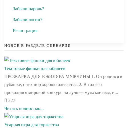
Забыли пароль?
Забыли логин?
Регистрация
НОВОЕ В РАЗДЕЛЕ СЦЕНАРИИ
Текстовые фишки для юбилеев
ПРОЖАРКА ДЛЯ ЮБИЛЯРА МУЖЧИНЫ 1. Он родился в
рубашке, с тех пор хорошо одевается. 2. В год его
проводился мировой конкурс на лучшее мужское имя, и...
227
Читать полностью...
Угарная игра для торжества