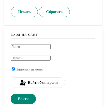
ВХОД НА САЙТ
Запомнить меня
Войти без пароля
Войти