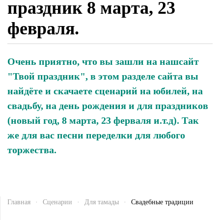
праздник 8 марта, 23
февраля.
Очень приятно, что вы зашли на нашсайт
"Твой праздник", в этом разделе сайта вы
найдёте и скачаете сценарий на юбилей, на
свадьбу, на день рождения и для праздников
(новый год, 8 марта, 23 ферваля и.т.д). Так
же для вас песни переделки для любого
торжества.
Главная
Сценарии
Для тамады
Свадебные традиции