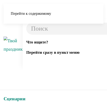
Перейти к содержимому
Что ищите?
Перейти сразу в пункт меню
Сценарии