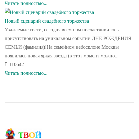
Читать полностью...
Новый сценарий свадебного торжества
Уважаемые гости, сегодня всем нам посчастливилось
присутствовать на уникальном событии ДНЕ РОЖДЕНИЯ
СЕМЬИ (фамилия)!На семейном небосклоне Москвы
появилась новая яркая звезда (в этот момент можно...
110642
Читать полностью...