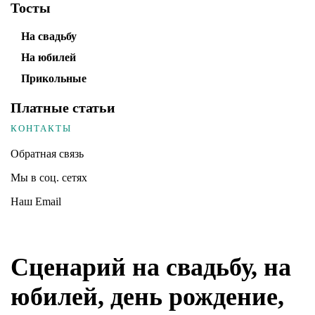
Тосты
На свадьбу
На юбилей
Прикольные
Платные статьи
КОНТАКТЫ
Обратная связь
Мы в соц. сетях
Наш Email
Сценарий на свадьбу, на
юбилей, день рождение,