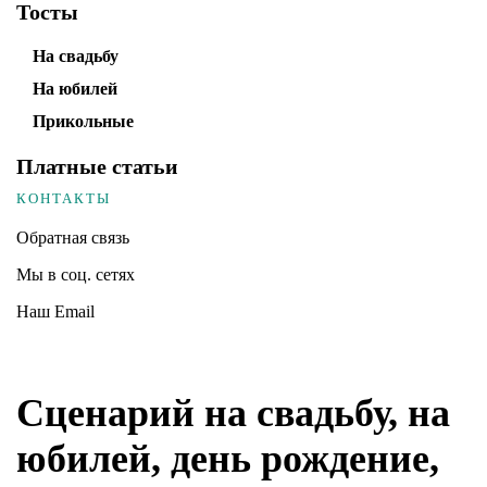
Тосты
На свадьбу
На юбилей
Прикольные
Платные статьи
КОНТАКТЫ
Обратная связь
Мы в соц. сетях
Наш Email
Сценарий на свадьбу, на
юбилей, день рождение,