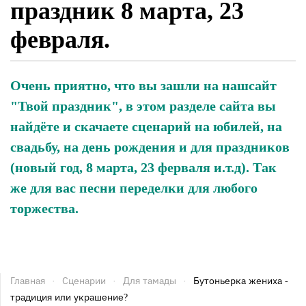
праздник 8 марта, 23
февраля.
Очень приятно, что вы зашли на нашсайт
"Твой праздник", в этом разделе сайта вы
найдёте и скачаете сценарий на юбилей, на
свадьбу, на день рождения и для праздников
(новый год, 8 марта, 23 ферваля и.т.д). Так
же для вас песни переделки для любого
торжества.
Главная
Сценарии
Для тамады
Бутоньерка жениха -
традиция или украшение?