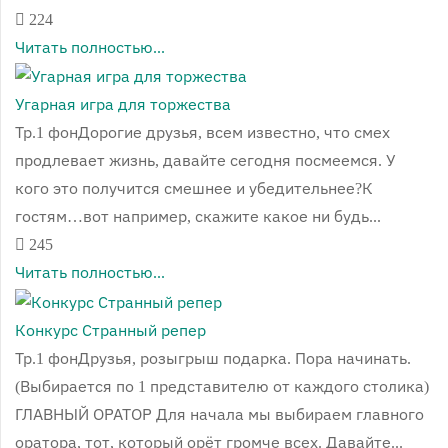
224
Читать полностью...
Угарная игра для торжества
Тр.1 фонДорогие друзья, всем известно, что смех
продлевает жизнь, давайте сегодня посмеемся. У
кого это получится смешнее и убедительнее?К
гостям…вот например, скажите какое ни будь...
245
Читать полностью...
Конкурс Странный репер
Тр.1 фонДрузья, розыгрыш подарка. Пора начинать.
(Выбирается по 1 представителю от каждого столика)
ГЛАВНЫЙ ОРАТОР Для начала мы выбираем главного
оратора, тот, который орёт громче всех. Давайте...