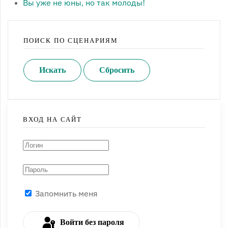
Вы уже не юны, но так молоды!
ПОИСК ПО СЦЕНАРИЯМ
ВХОД НА САЙТ
Запомнить меня
Войти без пароля