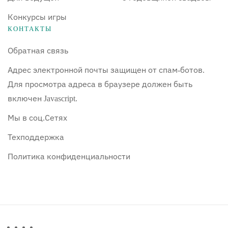
Конкурсы игры
КОНТАКТЫ
Обратная связь
Адрес электронной почты защищен от спам-ботов.
Для просмотра адреса в браузере должен быть
включен Javascript.
Мы в соц.Сетях
Техподдержка
Политика конфиденциальности