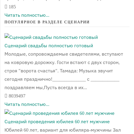
185
Читать полностью...
ПОПУЛЯРНОЕ В РАЗДЕЛЕ СЦЕНАРИИ
Сценарий свадьбы полностью готовый
Молодые, сопровождаемые свидетелями, вступают
на ковровую дорожку. Гости встают с двух сторон,
строя "ворота счастья". Тамада: Музыка звучит
сегодня празднично!______________ с ____________
поздравляем мы,Пусть всегда в их...
8039497
Читать полностью...
Сценарий проведения юбилея 60 лет мужчине
Юбилей 60 лет, вариант для юбиляра-мужчины Зал