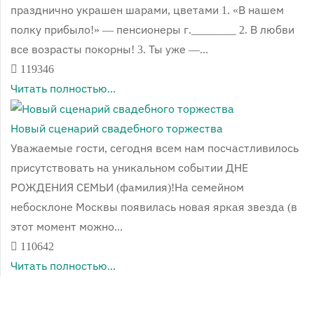
празднично украшен шарами, цветами 1. «В нашем
полку прибыло!» — пенсионеры г.________ 2. В любви
все возрасты покорны! 3. Ты уже —...
119346
Читать полностью...
Новый сценарий свадебного торжества
Уважаемые гости, сегодня всем нам посчастливилось
присутствовать на уникальном событии ДНЕ
РОЖДЕНИЯ СЕМЬИ (фамилия)!На семейном
небосклоне Москвы появилась новая яркая звезда (в
этот момент можно...
110642
Читать полностью...