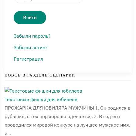
Войти
Забыли пароль?
Забыли логин?
Регистрация
НОВОЕ В РАЗДЕЛЕ СЦЕНАРИИ
Текстовые фишки для юбилеев
ПРОЖАРКА ДЛЯ ЮБИЛЯРА МУЖЧИНЫ 1. Он родился в
рубашке, с тех пор хорошо одевается. 2. В год его
проводился мировой конкурс на лучшее мужское имя,
и...