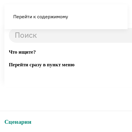
Перейти к содержимому
Что ищите?
Перейти сразу в пункт меню
Сценарии