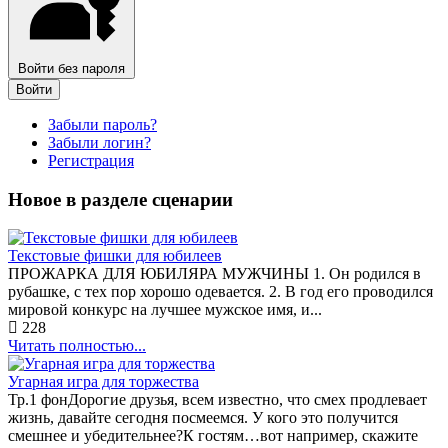
Войти без пароля
Войти
Забыли пароль?
Забыли логин?
Регистрация
Новое в разделе сценарии
Текстовые фишки для юбилеев
ПРОЖАРКА ДЛЯ ЮБИЛЯРА МУЖЧИНЫ 1. Он родился в
рубашке, с тех пор хорошо одевается. 2. В год его проводился
мировой конкурс на лучшее мужское имя, и...
228
Читать полностью...
Угарная игра для торжества
Тр.1 фонДорогие друзья, всем известно, что смех продлевает
жизнь, давайте сегодня посмеемся. У кого это получится
смешнее и убедительнее?К гостям…вот например, скажите