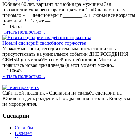
Юбилей 60 лет, вариант для юбиляра-мужчины Зал
празднично украшен шарами, цветами 1. «В нашем полку
прибыло!» — пенсионеры г.________ 2. В любви все возрасты
покорны! 3. Ты уже —...
119353
Читать полностью...
Новый сценарий свадебного торжества
Уважаемые гости, сегодня всем нам посчастливилось
присутствовать на уникальном событии ДНЕ РОЖДЕНИЯ
СЕМЬИ (фамилия)!На семейном небосклоне Москвы
появилась новая яркая звезда (в этот момент можно...
110643
Читать полностью...
Сайт твой праздник - Сценарии на свадьбу, сценарии на
Юбилей и день рождения. Поздравления и тосты. Конкурсы
на мероприятия.
Сценарии
Свадьбы
Юбилея