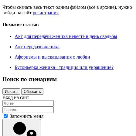
Чтобы скачать весь текст одним файлом (всё в архиве), нужно
войди на сайт
регистрация
Похожие статьи:
Акт для передачи жениха невесте в день свадьбы
Акт передачи жениха
Афоризмы и высказывания о любви
Бутоньерка жениха - традиция или украшение?
Поиск по сценариям
Вход на сайт
Запомнить меня