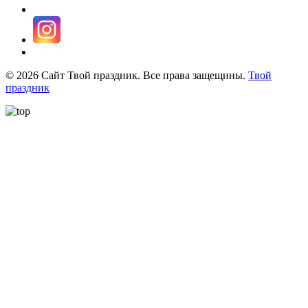
©
2026
Сайт Твой праздник. Все права защещины.
Твой
праздник