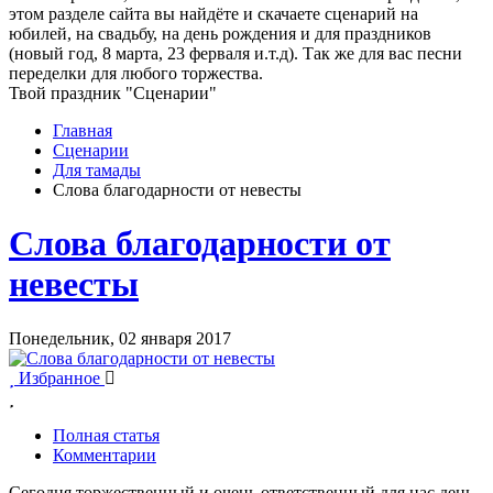
этом разделе сайта вы найдёте и скачаете сценарий на
юбилей, на свадьбу, на день рождения и для праздников
(новый год, 8 марта, 23 ферваля и.т.д). Так же для вас песни
переделки для любого торжества.
Твой праздник "Сценарии"
Главная
Сценарии
Для тамады
Слова благодарности от невесты
Слова благодарности от
невесты
Понедельник, 02 января 2017
Избранное
Полная статья
Комментарии
Сегодня торжественный и очень ответственный для нас день