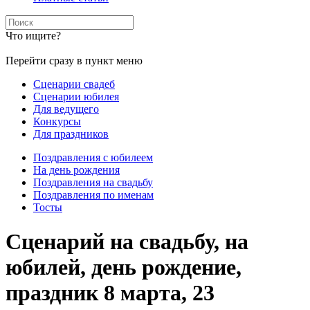
Что ищите?
Перейти сразу в пункт меню
Сценарии свадеб
Сценарии юбилея
Для ведущего
Конкурсы
Для праздников
Поздравления с юбилеем
На день рождения
Поздравления на свадьбу
Поздравления по именам
Тосты
Сценарий на свадьбу, на
юбилей, день рождение,
праздник 8 марта, 23