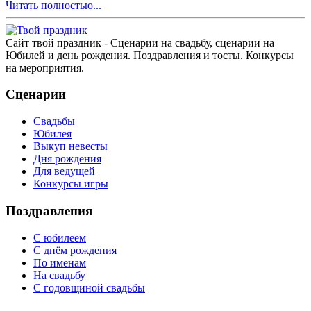
Читать полностью...
Сайт твой праздник - Сценарии на свадьбу, сценарии на
Юбилей и день рождения. Поздравления и тосты. Конкурсы
на мероприятия.
Сценарии
Свадьбы
Юбилея
Выкуп невесты
Дня рождения
Для ведущей
Конкурсы игры
Поздравления
С юбилеем
С днём рождения
По именам
На свадьбу
С годовщиной свадьбы