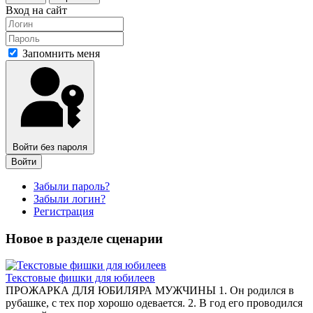
Вход на сайт
Запомнить меня
Войти без пароля
Войти
Забыли пароль?
Забыли логин?
Регистрация
Новое в разделе сценарии
Текстовые фишки для юбилеев
ПРОЖАРКА ДЛЯ ЮБИЛЯРА МУЖЧИНЫ 1. Он родился в
рубашке, с тех пор хорошо одевается. 2. В год его проводился