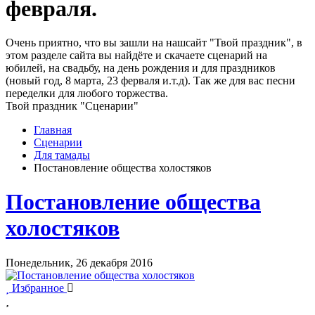
февраля.
Очень приятно, что вы зашли на нашсайт "Твой праздник", в
этом разделе сайта вы найдёте и скачаете сценарий на
юбилей, на свадьбу, на день рождения и для праздников
(новый год, 8 марта, 23 ферваля и.т.д). Так же для вас песни
переделки для любого торжества.
Твой праздник "Сценарии"
Главная
Сценарии
Для тамады
Постановление общества холостяков
Постановление общества
холостяков
Понедельник, 26 декабря 2016
Избранное