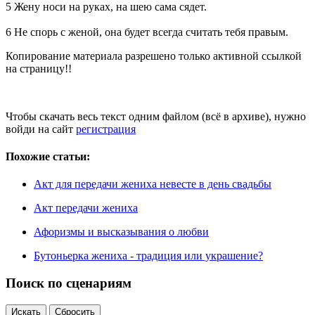
5 Жену носи на руках, на шею сама сядет.
6 Не спорь с женой, она будет всегда считать тебя правым.
Копирование материала разрешено только активной ссылкой
на страницу!!
Чтобы скачать весь текст одним файлом (всё в архиве), нужно
войди на сайт
регистрация
Похожие статьи:
Акт для передачи жениха невесте в день свадьбы
Акт передачи жениха
Афоризмы и высказывания о любви
Бутоньерка жениха - традиция или украшение?
Поиск по сценариям