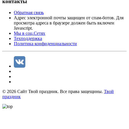
контакты
Обратная связь
Адрес электронной почты защищен от спам-ботов. Для
просмотра адреса в браузере должен быть включен
Javascript.
Мы в соц.Сетях
Техподдержка
Политика конфиденциальности
©
2026
Сайт Твой праздник. Все права защещины.
Твой
праздник