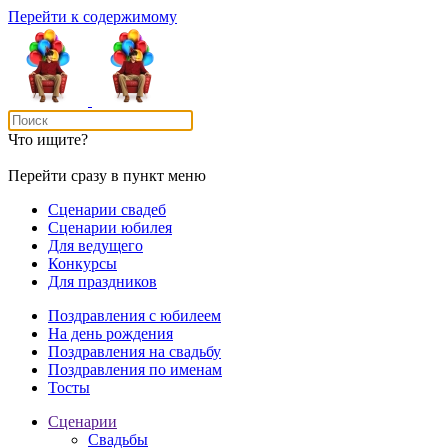
Перейти к содержимому
Что ищите?
Перейти сразу в пункт меню
Сценарии свадеб
Сценарии юбилея
Для ведущего
Конкурсы
Для праздников
Поздравления с юбилеем
На день рождения
Поздравления на свадьбу
Поздравления по именам
Тосты
Сценарии
Свадьбы