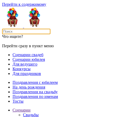
Перейти к содержимому
Что ищите?
Перейти сразу в пункт меню
Сценарии свадеб
Сценарии юбилея
Для ведущего
Конкурсы
Для праздников
Поздравления с юбилеем
На день рождения
Поздравления на свадьбу
Поздравления по именам
Тосты
Сценарии
Свадьбы