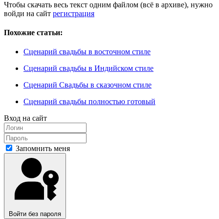
Чтобы скачать весь текст одним файлом (всё в архиве), нужно
войди на сайт
регистрация
Похожие статьи:
Сценарий свадьбы в восточном стиле
Сценарий свадьбы в Индийском стиле
Сценарий Свадьбы в сказочном стиле
Сценарий свадьбы полностью готовый
Вход на сайт
Запомнить меня
Войти без пароля