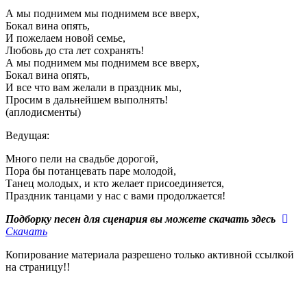
А мы поднимем мы поднимем все вверх,
Бокал вина опять,
И пожелаем новой семье,
Любовь до ста лет сохранять!
А мы поднимем мы поднимем все вверх,
Бокал вина опять,
И все что вам желали в праздник мы,
Просим в дальнейшем выполнять!
(аплодисменты)
Ведущая:
Много пели на свадьбе дорогой,
Пора бы потанцевать паре молодой,
Танец молодых, и кто желает присоединяется,
Праздник танцами у нас с вами продолжается!
Подборку песен для сценария вы можете скачать здесь
Скачать
Копирование материала разрешено только активной ссылкой
на страницу!!