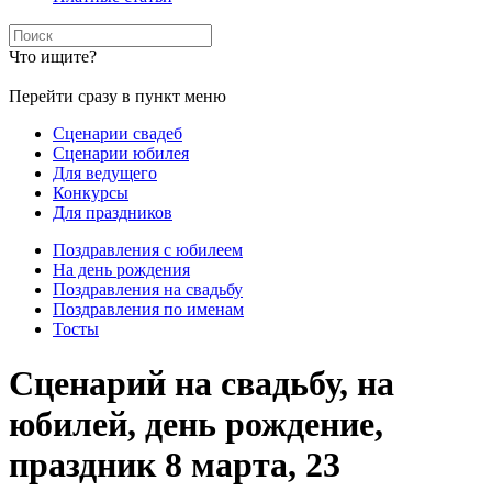
Что ищите?
Перейти сразу в пункт меню
Сценарии свадеб
Сценарии юбилея
Для ведущего
Конкурсы
Для праздников
Поздравления с юбилеем
На день рождения
Поздравления на свадьбу
Поздравления по именам
Тосты
Сценарий на свадьбу, на
юбилей, день рождение,
праздник 8 марта, 23