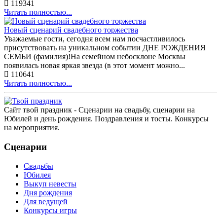
119341
Читать полностью...
Новый сценарий свадебного торжества
Уважаемые гости, сегодня всем нам посчастливилось
присутствовать на уникальном событии ДНЕ РОЖДЕНИЯ
СЕМЬИ (фамилия)!На семейном небосклоне Москвы
появилась новая яркая звезда (в этот момент можно...
110641
Читать полностью...
Сайт твой праздник - Сценарии на свадьбу, сценарии на
Юбилей и день рождения. Поздравления и тосты. Конкурсы
на мероприятия.
Сценарии
Свадьбы
Юбилея
Выкуп невесты
Дня рождения
Для ведущей
Конкурсы игры