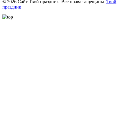
©
2026
Сайт Твой праздник. Все права защещины.
Твой
праздник