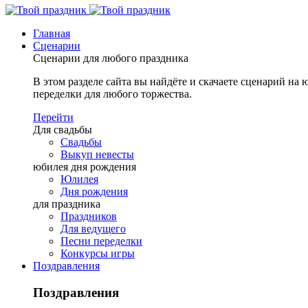
Главная
Сценарии
Сценарии для любого праздника
В этом разделе сайта вы найдёте и скачаете сценарий на ю
переделки для любого торжества.
Перейти
Для свадьбы
Свадьбы
Выкуп невесты
юбилея дня рождения
Юлилея
Дня рождения
для праздника
Праздников
Для ведущего
Песни переделки
Конкурсы игры
Поздравления
Поздравления