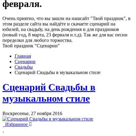
февраля.
Очень приятно, что вы зашли на нашсайт "Твой праздник", в
этом разделе сайта вы найдёте и скачаете сценарий на
юбилей, на свадьбу, на день рождения и для праздников
(новый год, 8 марта, 23 ферваля и.т.д). Так же для вас песни
переделки для любого торжества.
Твой праздник "Сценарии"
Главная
Сценарии
Свадьбы
Сценарий Свадьбы в музыкальном стиле
Сценарий Свадьбы в
музыкальном стиле
Воскресенье, 27 ноября 2016
Избранное