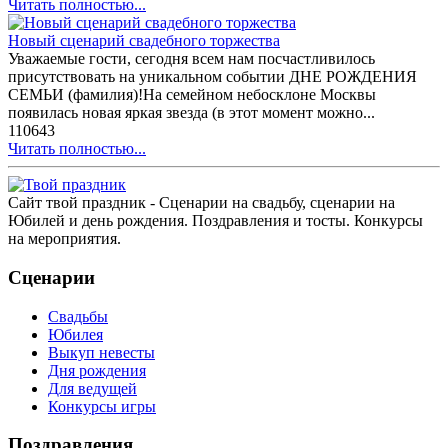
Читать полностью...
Новый сценарий свадебного торжества
Уважаемые гости, сегодня всем нам посчастливилось
присутствовать на уникальном событии ДНЕ РОЖДЕНИЯ
СЕМЬИ (фамилия)!На семейном небосклоне Москвы
появилась новая яркая звезда (в этот момент можно...
110643
Читать полностью...
Сайт твой праздник - Сценарии на свадьбу, сценарии на
Юбилей и день рождения. Поздравления и тосты. Конкурсы
на мероприятия.
Сценарии
Свадьбы
Юбилея
Выкуп невесты
Дня рождения
Для ведущей
Конкурсы игры
Поздравления