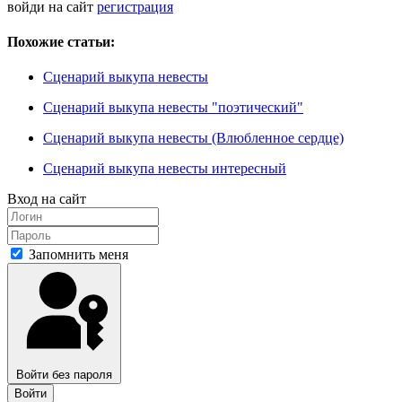
войди на сайт
регистрация
Похожие статьи:
Сценарий выкупа невесты
Сценарий выкупа невесты "поэтический"
Сценарий выкупа невесты (Влюбленное сердце)
Сценарий выкупа невесты интересный
Вход на сайт
Запомнить меня
Войти без пароля
Войти