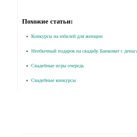
Похожие статьи:
Конкурсы на юбилей для женщин
Необычный подарок на свадьбу. Банкомат с деньг
Свадебные игры очередь
Свадебные конкурсы