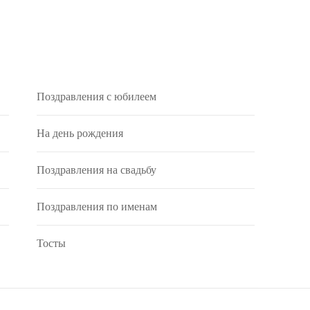
Поздравления с юбилеем
На день рождения
Поздравления на свадьбу
Поздравления по именам
Тосты