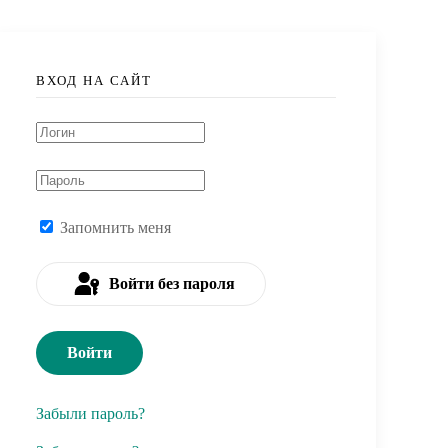
ВХОД НА САЙТ
Запомнить меня
Войти без пароля
Войти
Забыли пароль?