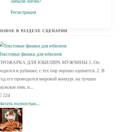
Забыли логин?
Регистрация
НОВОЕ В РАЗДЕЛЕ СЦЕНАРИИ
Текстовые фишки для юбилеев
ПРОЖАРКА ДЛЯ ЮБИЛЯРА МУЖЧИНЫ 1. Он
родился в рубашке, с тех пор хорошо одевается. 2. В
год его проводился мировой конкурс на лучшее
мужское имя, и...
224
Читать полностью...