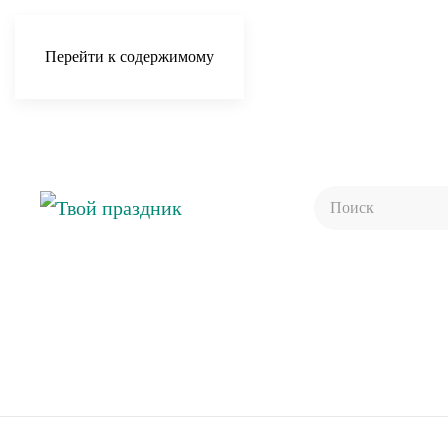
Перейти к содержимому