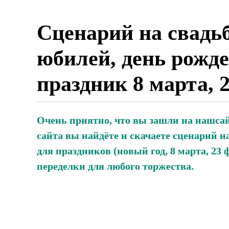
Сценарий на свадьб
юбилей, день рожде
праздник 8 марта, 
Очень приятно, что вы зашли на нашсай
сайта вы найдёте и скачаете сценарий на
для праздников (новый год, 8 марта, 23 ф
переделки для любого торжества.