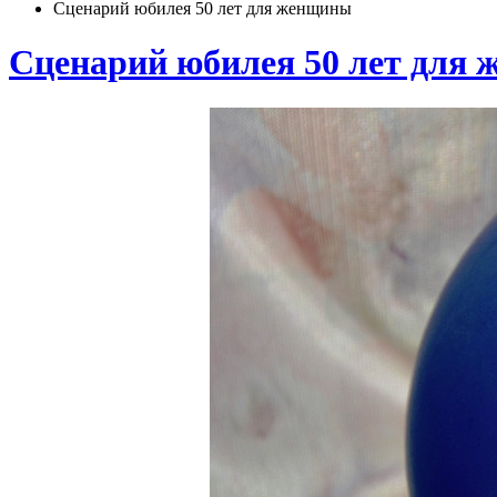
Сценарий юбилея 50 лет для женщины
Сценарий юбилея 50 лет для