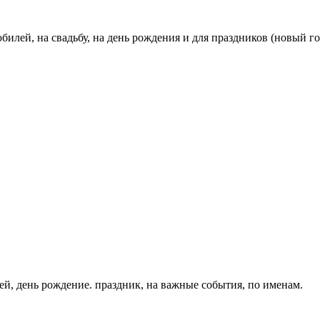
билей, на свадьбу, на день рождения и для праздников (новый год,
ей, день рождение. праздник, на важные события, по именам.