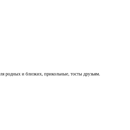
для родных и близких, прикольные, тосты друзьям.