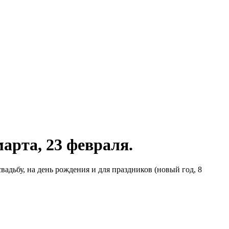
марта, 23 февраля.
вадьбу, на день рождения и для праздников (новый год, 8