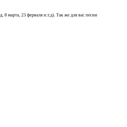
 8 марта, 23 ферваля и.т.д). Так же для вас песни