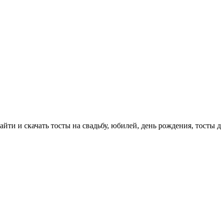
айти и скачать тосты на свадьбу, юбилей, день рождения, тосты 