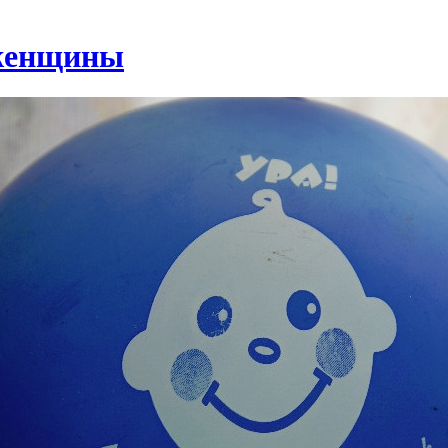
 женщины