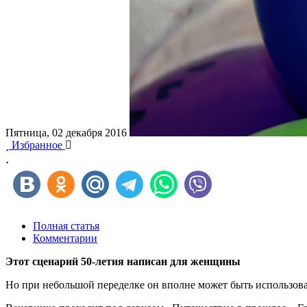
Пятница, 02 декабря 2016
Избранное
Полная статья
Комментарии
Этот сценарий 50-летия написан для женщины
Но при небольшой переделке он вполне может быть использов