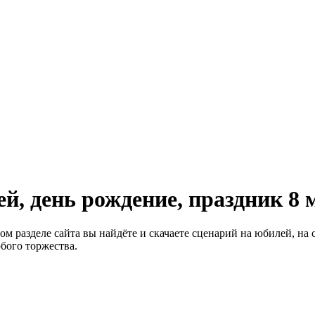
й, день рождение, праздник 8 
м разделе сайта вы найдёте и скачаете сценарий на юбилей, на с
юбого торжества.