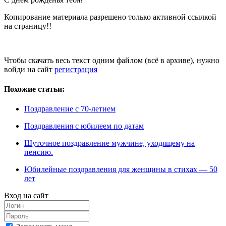
Копирование материала разрешено только активной ссылкой
на страницу!!
Чтобы скачать весь текст одним файлом (всё в архиве), нужно
войди на сайт
регистрация
Похожие статьи:
Поздравление с 70-летием
Поздравления с юбилеем по датам
Шуточное поздравление мужчине, уходящему на
пенсию.
Юбилейные поздравления для женщины в стихах — 50
лет
Вход на сайт