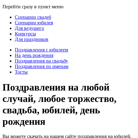
Перейти сразу в пункт меню
Сценарии свадеб
Сценарии юбилея
Для ведущего
Конкурсы
Для праздников
Поздравления с юбилеем
На день рождения
Поздравления на свадьбу
Поздравления по именам
Тосты
Поздравления на любой
случай, любое торжество,
свадьба, юбилей, день
рождения
Вы можете скачать на нашем сайте поздравления на юбилей,