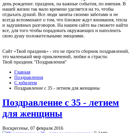
день рождение. праздник, на важные события, по именам. В
нашей жизни так мало времени уделяется на то, чтобы
отдыхать душой. Все люди заняты своими заботами и не
всегда вспоминают о том, что близкие ждут внимания, тепла
и задушевных разговоров. На нашем сайте вы сможете найти
все, для того чтобы порадовать окружающих и наполнить
свою душу положительными эмоциями.
Сайт «Твой праздник» - это не просто сборник поздравлений,
это маленький мир приключений, любви и страсти.
Твой праздник "Поздравления"
Главная
Поздравления
С юбилеем
Поздравление с 35 - летием для женщины
Поздравление с 35 - летием
для женщины
Воскресенье, 07 февраля 2016