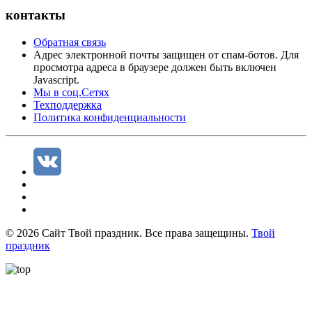
контакты
Обратная связь
Адрес электронной почты защищен от спам-ботов. Для
просмотра адреса в браузере должен быть включен
Javascript.
Мы в соц.Сетях
Техподдержка
Политика конфиденциальности
©
2026
Сайт Твой праздник. Все права защещины.
Твой
праздник