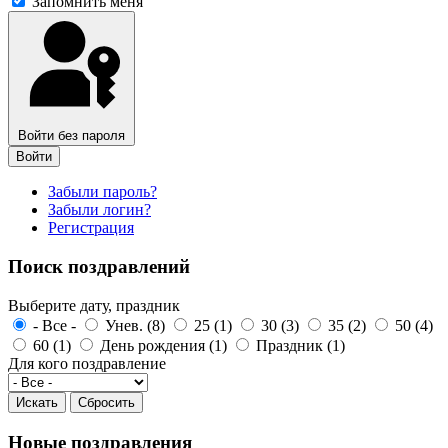
Запомнить меня
Войти без пароля
Войти
Забыли пароль?
Забыли логин?
Регистрация
Поиск поздравлений
Выберите дату, праздник
- Все -
Унев. (8)
25 (1)
30 (3)
35 (2)
50 (4)
60 (1)
День рождения (1)
Праздник (1)
Для кого поздравление
Новые поздравления