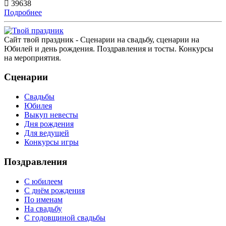
39638
Подробнее
Сайт твой праздник - Сценарии на свадьбу, сценарии на
Юбилей и день рождения. Поздравления и тосты. Конкурсы
на мероприятия.
Сценарии
Свадьбы
Юбилея
Выкуп невесты
Дня рождения
Для ведущей
Конкурсы игры
Поздравления
С юбилеем
С днём рождения
По именам
На свадьбу
С годовщиной свадьбы