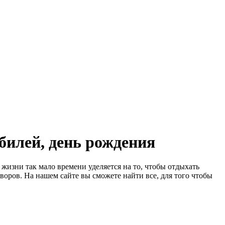
билей, день рождения
жизни так мало времени уделяется на то, чтобы отдыхать
воров. На нашем сайте вы сможете найти все, для того чтобы