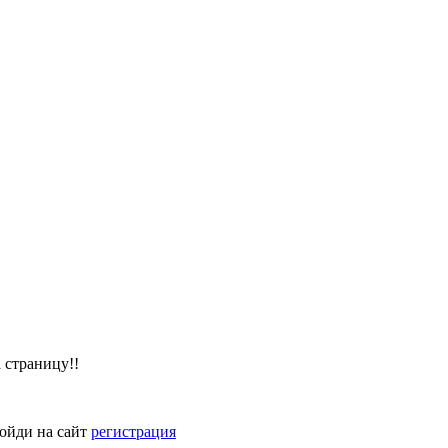
 страницу!!
войди на сайт
регистрация