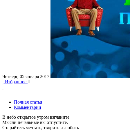
Четверг, 05 января 2017
Избранное
Полная статья
Комментарии
В небо открытое утром взгляните,
Мысли печальные вы отпустите.
Старайтесь мечтать, творить и любить