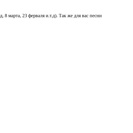
 8 марта, 23 ферваля и.т.д). Так же для вас песни