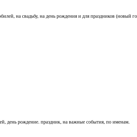
билей, на свадьбу, на день рождения и для праздников (новый год,
ей, день рождение. праздник, на важные события, по именам.