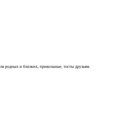
для родных и близких, прикольные, тосты друзьям.