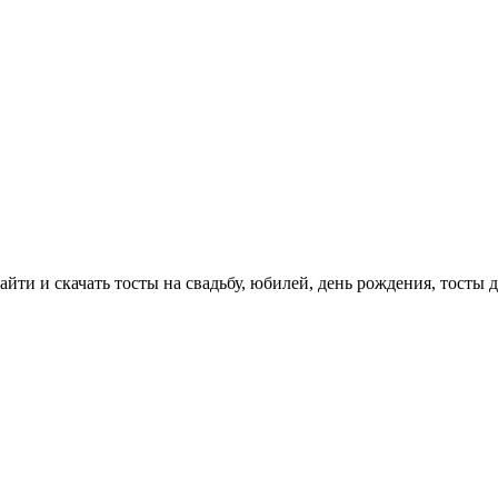
айти и скачать тосты на свадьбу, юбилей, день рождения, тосты 