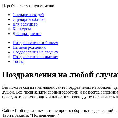
Перейти сразу в пункт меню
Сценарии свадеб
Сценарии юбилея
Для ведущего
Конкурсы
Для праздников
Поздравления с юбилеем
На день рождения
Поздравления на свадьбу
Поздравления по именам
Тосты
Поздравления на любой случай
Вы можете скачать на нашем сайте поздравления на юбилей, де
душой. Все люди заняты своими заботами и не всегда вспомина
порадовать окружающих и наполнить свою душу положитель
Сайт «Твой праздник» - это не просто сборник поздравлений, 
Твой праздник "Поздравления"