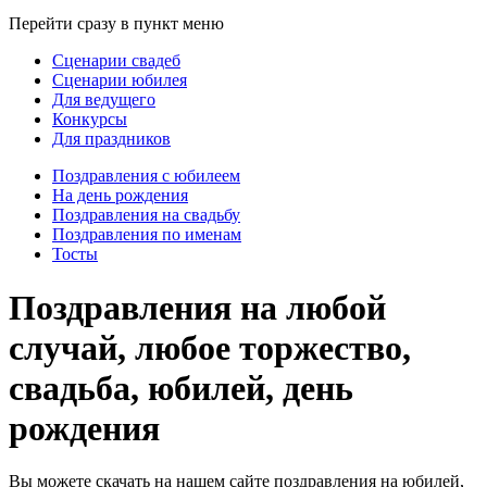
Перейти сразу в пункт меню
Сценарии свадеб
Сценарии юбилея
Для ведущего
Конкурсы
Для праздников
Поздравления с юбилеем
На день рождения
Поздравления на свадьбу
Поздравления по именам
Тосты
Поздравления на любой
случай, любое торжество,
свадьба, юбилей, день
рождения
Вы можете скачать на нашем сайте поздравления на юбилей,