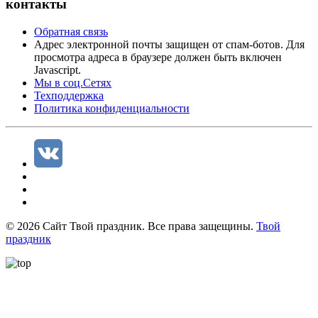
контакты
Обратная связь
Адрес электронной почты защищен от спам-ботов. Для
просмотра адреса в браузере должен быть включен
Javascript.
Мы в соц.Сетях
Техподдержка
Политика конфиденциальности
©
2026
Сайт Твой праздник. Все права защещины.
Твой
праздник