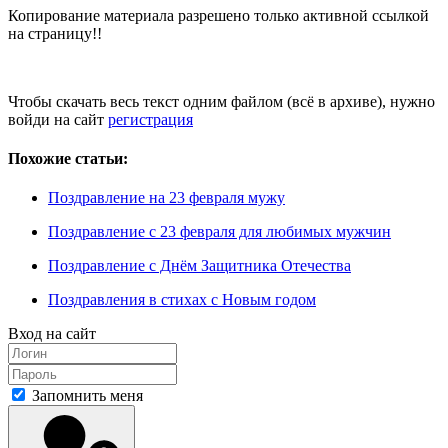
Копирование материала разрешено только активной ссылкой
на страницу!!
Чтобы скачать весь текст одним файлом (всё в архиве), нужно
войди на сайт
регистрация
Похожие статьи:
Поздравление на 23 февраля мужу
Поздравление с 23 февраля для любимых мужчин
Поздравление с Днём Защитника Отечества
Поздравления в стихах с Новым годом
Вход на сайт
Запомнить меня