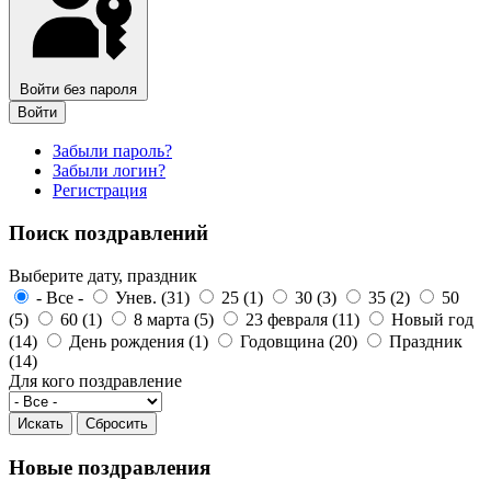
Войти без пароля
Войти
Забыли пароль?
Забыли логин?
Регистрация
Поиск поздравлений
Выберите дату, праздник
- Все -
Унев. (31)
25 (1)
30 (3)
35 (2)
50
(5)
60 (1)
8 марта (5)
23 февраля (11)
Новый год
(14)
День рождения (1)
Годовщина (20)
Праздник
(14)
Для кого поздравление
Новые поздравления