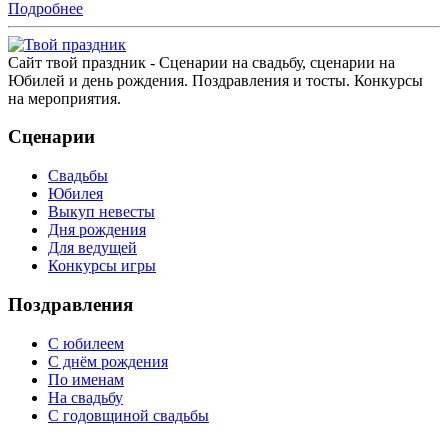
Подробнее
Сайт твой праздник - Сценарии на свадьбу, сценарии на
Юбилей и день рождения. Поздравления и тосты. Конкурсы
на мероприятия.
Сценарии
Свадьбы
Юбилея
Выкуп невесты
Дня рождения
Для ведущей
Конкурсы игры
Поздравления
С юбилеем
С днём рождения
По именам
На свадьбу
С годовщиной свадьбы