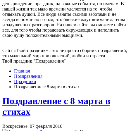
день рождение. праздник, на важные события, по именам. В
нашей жизни так мало времени уделяется на то, чтобы
отдыхать душой. Все люди заняты своими заботами и не
всегда вспоминают о том, что близкие ждут внимания, тепла
и задушевных разговоров. На нашем сайте вы сможете найти
все, для того чтобы порадовать окружающих и наполнить
свою душу положительными эмоциями.
Сайт «Твой праздник» - это не просто сборник поздравлений,
это маленький мир приключений, любви и страсти.
Твой праздник "Поздравления"
Главная
Поздравления
Праздники
Поздравление с 8 марта в стихах
Поздравление с 8 марта в
стихах
Воскресенье, 07 февраля 2016