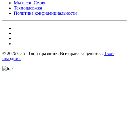
Мы в соц.Сетях
Техподдержка
Политика конфиденциальности
©
2026
Сайт Твой праздник. Все права защещины.
Твой
праздник