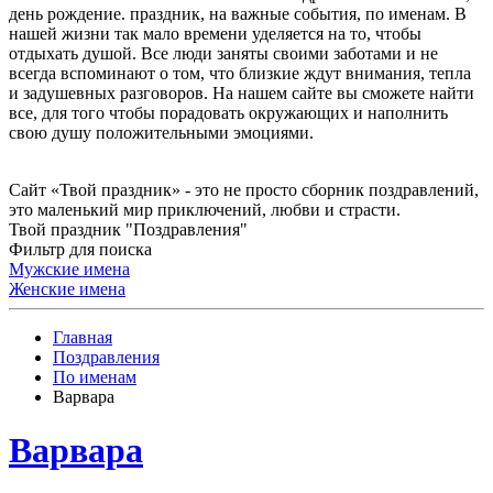
день рождение. праздник, на важные события, по именам. В
нашей жизни так мало времени уделяется на то, чтобы
отдыхать душой. Все люди заняты своими заботами и не
всегда вспоминают о том, что близкие ждут внимания, тепла
и задушевных разговоров. На нашем сайте вы сможете найти
все, для того чтобы порадовать окружающих и наполнить
свою душу положительными эмоциями.
Сайт «Твой праздник» - это не просто сборник поздравлений,
это маленький мир приключений, любви и страсти.
Твой праздник "Поздравления"
Фильтр для поиска
Мужские имена
Женские имена
Главная
Поздравления
По именам
Варвара
Варвара