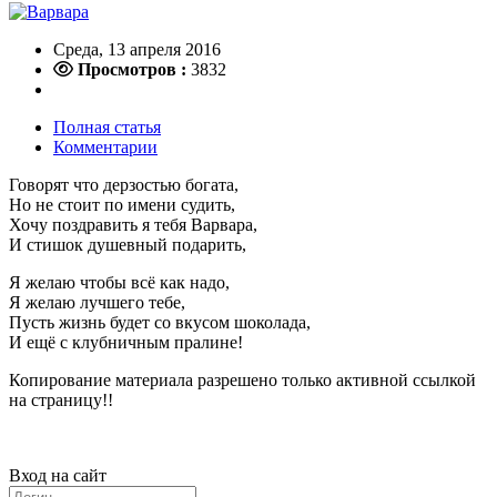
Среда, 13 апреля 2016
Просмотров :
3832
Полная статья
Комментарии
Говорят что дерзостью богата,
Но не стоит по имени судить,
Хочу поздравить я тебя Варвара,
И стишок душевный подарить,
Я желаю чтобы всё как надо,
Я желаю лучшего тебе,
Пусть жизнь будет со вкусом шоколада,
И ещё с клубничным пралине!
Копирование материала разрешено только активной ссылкой
на страницу!!
Вход на сайт