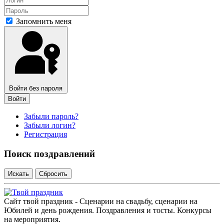
Запомнить меня
Войти без пароля
Войти
Забыли пароль?
Забыли логин?
Регистрация
Поиск поздравлений
Сайт твой праздник - Сценарии на свадьбу, сценарии на
Юбилей и день рождения. Поздравления и тосты. Конкурсы
на мероприятия.