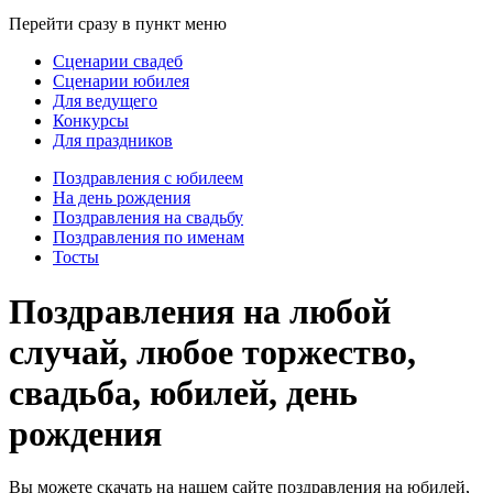
Перейти сразу в пункт меню
Сценарии свадеб
Сценарии юбилея
Для ведущего
Конкурсы
Для праздников
Поздравления с юбилеем
На день рождения
Поздравления на свадьбу
Поздравления по именам
Тосты
Поздравления на любой
случай, любое торжество,
свадьба, юбилей, день
рождения
Вы можете скачать на нашем сайте поздравления на юбилей,