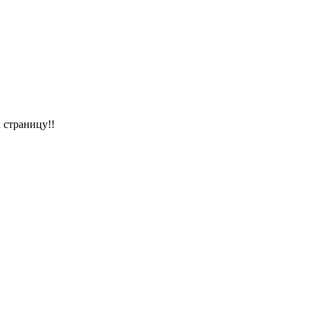
 страницу!!