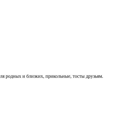
для родных и близких, прикольные, тосты друзьям.