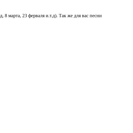
 8 марта, 23 ферваля и.т.д). Так же для вас песни