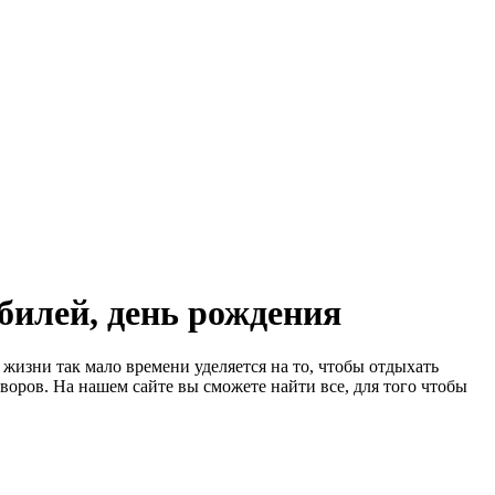
билей, день рождения
жизни так мало времени уделяется на то, чтобы отдыхать
воров. На нашем сайте вы сможете найти все, для того чтобы