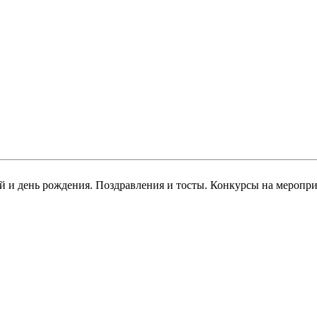
й и день рождения. Поздравления и тосты. Конкурсы на меропри