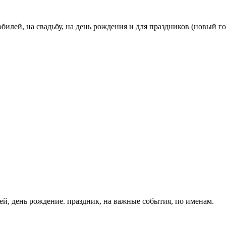
билей, на свадьбу, на день рождения и для праздников (новый год,
ей, день рождение. праздник, на важные события, по именам.