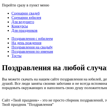
Перейти сразу в пункт меню
Сценарии свадеб
Сценарии юбилея
Для ведущего
Конкурсы
Для праздников
Поздравления с юбилеем
На день рождения
Поздравления на свадьбу
Поздравления по именам
Тосты
Поздравления на любой случай
Вы можете скачать на нашем сайте поздравления на юбилей, де
душой. Все люди заняты своими заботами и не всегда вспомина
порадовать окружающих и наполнить свою душу положитель
Сайт «Твой праздник» - это не просто сборник поздравлений, 
Твой праздник "Поздравления"