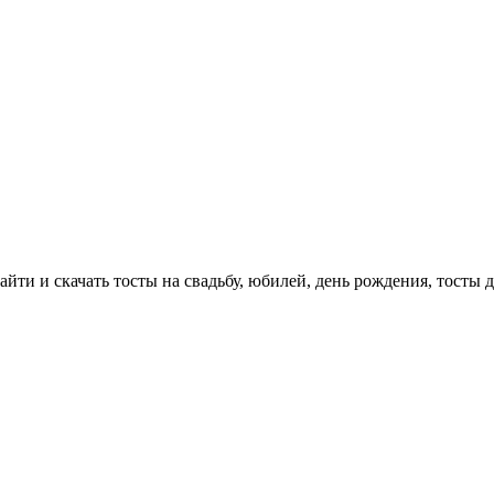
айти и скачать тосты на свадьбу, юбилей, день рождения, тосты 