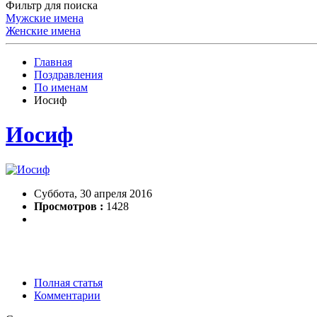
Фильтр для поиска
Мужские имена
Женские имена
Главная
Поздравления
По именам
Иосиф
Иосиф
Суббота, 30 апреля 2016
Просмотров :
1428
Полная статья
Комментарии