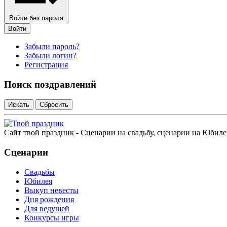
Войти без пароля
Войти
Забыли пароль?
Забыли логин?
Регистрация
Поиск поздравлений
Сайт твой праздник - Сценарии на свадьбу, сценарии на Юбиле
Сценарии
Свадьбы
Юбилея
Выкуп невесты
Дня рождения
Для ведущей
Конкурсы игры