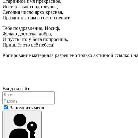
Старинное имя прекрасное,
Иосиф – как гордо звучит,
Сегодня число ярко-красная,
Праздник к нам в гости спешит,
Тебе поздравления, Иосиф,
Желаю достатка, добра,
И пусть что у Бога попросишь,
Пришлёт это всё небеса!
Копирование материала разрешено только активной ссылкой на
Вход на сайт
Запомнить меня