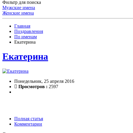
Фильтр для поиска
Мужские имена
Женские имена
Главная
Поздравления
По именам
Екатерина
Екатерина
Понедельник, 25 апреля 2016
Просмотров :
2597
Полная статья
Комментарии