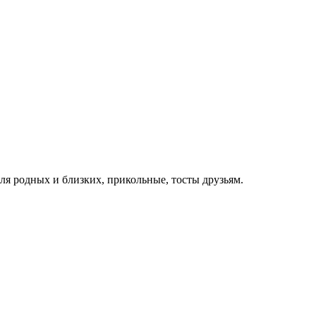
для родных и близких, прикольные, тосты друзьям.