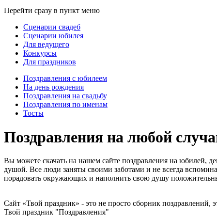
Перейти сразу в пункт меню
Сценарии свадеб
Сценарии юбилея
Для ведущего
Конкурсы
Для праздников
Поздравления с юбилеем
На день рождения
Поздравления на свадьбу
Поздравления по именам
Тосты
Поздравления на любой случай
Вы можете скачать на нашем сайте поздравления на юбилей, де
душой. Все люди заняты своими заботами и не всегда вспомина
порадовать окружающих и наполнить свою душу положитель
Сайт «Твой праздник» - это не просто сборник поздравлений, 
Твой праздник "Поздравления"