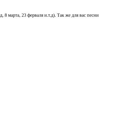
 8 марта, 23 ферваля и.т.д). Так же для вас песни