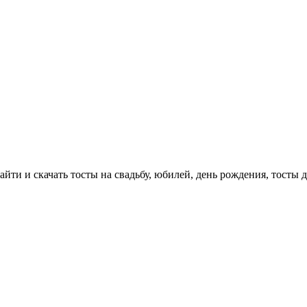
айти и скачать тосты на свадьбу, юбилей, день рождения, тосты 