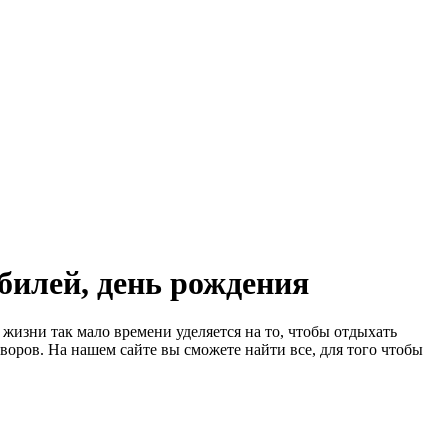
билей, день рождения
жизни так мало времени уделяется на то, чтобы отдыхать
воров. На нашем сайте вы сможете найти все, для того чтобы