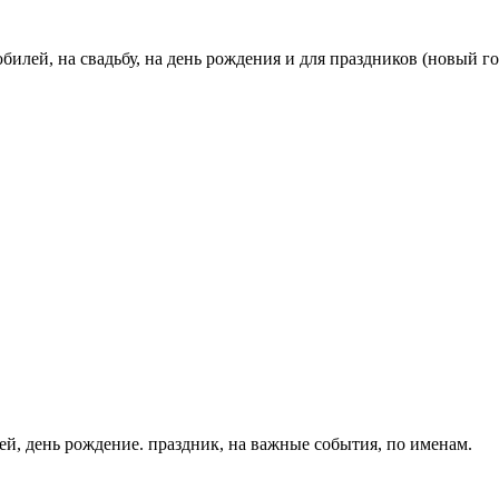
билей, на свадьбу, на день рождения и для праздников (новый год,
ей, день рождение. праздник, на важные события, по именам.