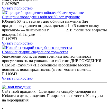
8039507
Читать полностью...
Сценарий проведения юбилея 60 лет мужчине
Юбилей 60 лет, вариант для юбиляра-мужчины Зал
празднично украшен шарами, цветами 1. «В нашем полку
прибыло!» — пенсионеры г.________ 2. В любви все возрасты
покорны! 3. Ты уже —...
119353
Читать полностью...
Новый сценарий свадебного торжества
Уважаемые гости, сегодня всем нам посчастливилось
присутствовать на уникальном событии ДНЕ РОЖДЕНИЯ
СЕМЬИ (фамилия)!На семейном небосклоне Москвы
появилась новая яркая звезда (в этот момент можно...
110643
Читать полностью...
Сайт твой праздник - Сценарии на свадьбу, сценарии на
Юбилей и день рождения. Поздравления и тосты. Конкурсы
на мероприятия.