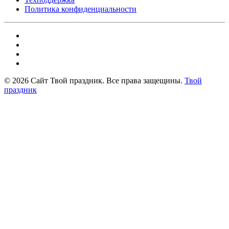
Политика конфиденциальности
©
2026
Сайт Твой праздник. Все права защещины.
Твой
праздник