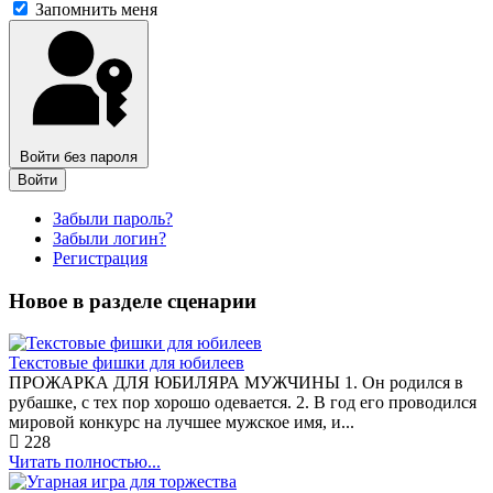
Запомнить меня
Войти без пароля
Войти
Забыли пароль?
Забыли логин?
Регистрация
Новое в разделе сценарии
Текстовые фишки для юбилеев
ПРОЖАРКА ДЛЯ ЮБИЛЯРА МУЖЧИНЫ 1. Он родился в
рубашке, с тех пор хорошо одевается. 2. В год его проводился
мировой конкурс на лучшее мужское имя, и...
228
Читать полностью...